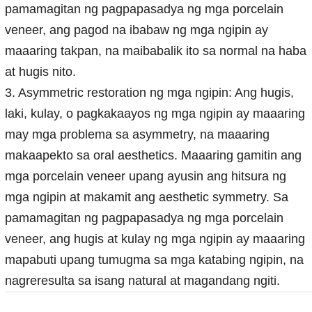
pamamagitan ng pagpapasadya ng mga porcelain
veneer, ang pagod na ibabaw ng mga ngipin ay
maaaring takpan, na maibabalik ito sa normal na haba
at hugis nito.
3. Asymmetric restoration ng mga ngipin: Ang hugis,
laki, kulay, o pagkakaayos ng mga ngipin ay maaaring
may mga problema sa asymmetry, na maaaring
makaapekto sa oral aesthetics. Maaaring gamitin ang
mga porcelain veneer upang ayusin ang hitsura ng
mga ngipin at makamit ang aesthetic symmetry. Sa
pamamagitan ng pagpapasadya ng mga porcelain
veneer, ang hugis at kulay ng mga ngipin ay maaaring
mapabuti upang tumugma sa mga katabing ngipin, na
nagreresulta sa isang natural at magandang ngiti.