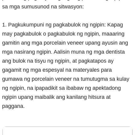
sa mga sumusunod na sitwasyon:
1. Pagkukumpuni ng pagkabulok ng ngipin: Kapag
may pagkabulok o pagkabulok ng ngipin, maaaring
gamitin ang mga porcelain veneer upang ayusin ang
mga nasirang ngipin. Aalisin muna ng mga dentista
ang bulok na tisyu ng ngipin, at pagkatapos ay
gagamit ng mga espesyal na materyales para
gumawa ng porcelain veneer na tumutugma sa kulay
ng ngipin, na ipapadikit sa ibabaw ng apektadong
ngipin upang maibalik ang kanilang hitsura at
paggana.