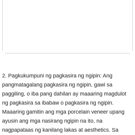
2. Pagkukumpuni ng pagkasira ng ngipin: Ang
pangmatagalang pagkasira ng ngipin, gawi sa
paggiling, o iba pang dahilan ay maaaring magdulot
ng pagkasira sa ibabaw o pagkasira ng ngipin.
Maaaring gamitin ang mga porcelain veneer upang
ayusin ang mga nasirang ngipin na ito, na
nagpapataas ng kanilang lakas at aesthetics. Sa