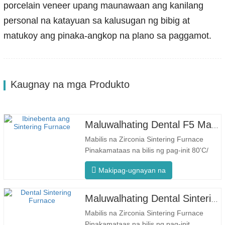
porcelain veneer upang maunawaan ang kanilang
personal na katayuan sa kalusugan ng bibig at
matukoy ang pinaka-angkop na plano sa paggamot.
Kaugnay na mga Produkto
Maluwalhating Dental F5 Max Sintering Furnace
Mabilis na Zirconia Sintering Furnace
Pinakamataas na bilis ng pag-init 80'C/
min F5 Max Makabagong Proseso Pare-
Makipag-ugnayan na
parehong Temperatura ng Furnace
Ipinagmamalaki ng F5 Max ang maximum
na heating rate na 80°C/minuto. Tinitiyak
Maluwalhating Dental Sintering Furnace F5 Pro
ng 360° circumferential heating ang pare-
Mabilis na Zirconia Sintering Furnace
parehong temperatura ng…
Pinakamataas na bilis ng pag-init