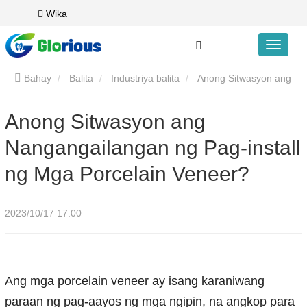
Wika
Bahay
Balita
Industriya balita
Anong Sitwasyon ang
Nangangailangan ng Pag-install ng Mga Porcelain Veneer?
Anong Sitwasyon ang
Nangangailangan ng Pag-install
ng Mga Porcelain Veneer?
2023/10/17 17:00
Ang mga porcelain veneer ay isang karaniwang
paraan ng pag-aayos ng mga ngipin, na angkop para